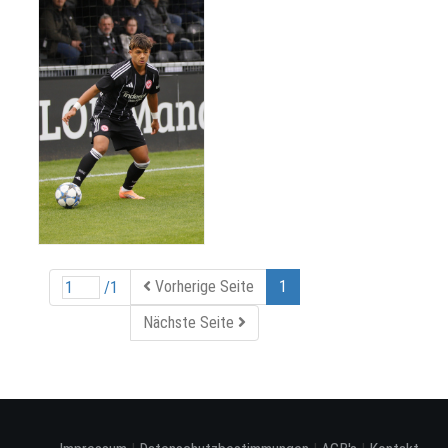
Vorherige Seite
1
/1
Nächste Seite