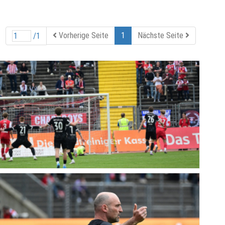
Vorherige Seite
1
Nächste Seite
/1