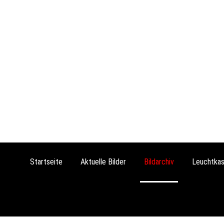
Startseite
Aktuelle Bilder
Bildarchiv
Leuchtkas