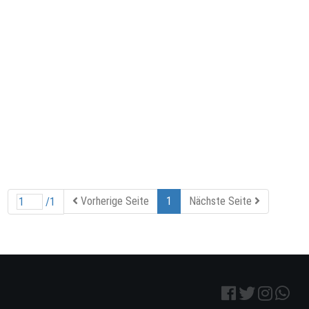
Vorherige Seite
1
Nächste Seite
/1