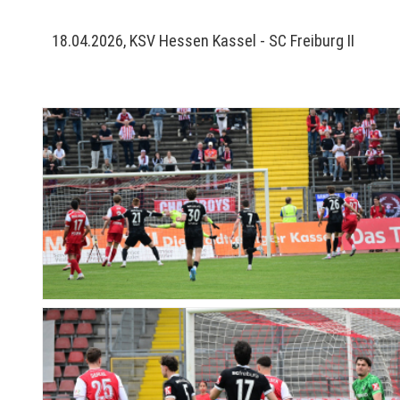
18.04.2026, KSV Hessen Kassel - SC Freiburg II