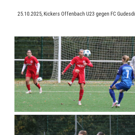
25.10.2025, Kickers Offenbach U23 gegen FC Gudesdi