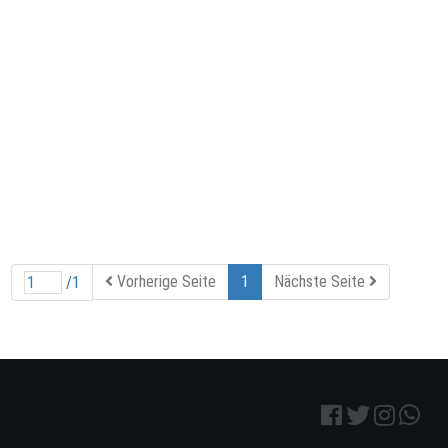
Vorherige Seite
1
Nächste Seite
/1