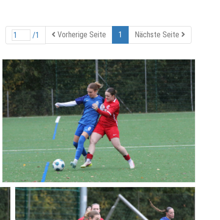
Vorherige Seite
1
Nächste Seite
/1