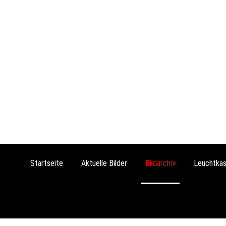
Startseite
Aktuelle Bilder
Bildarchiv
Leuchtkas