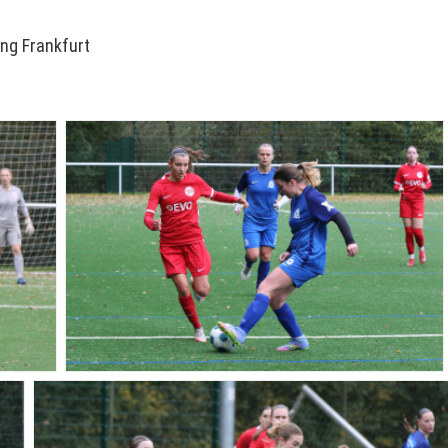
ng Frankfurt