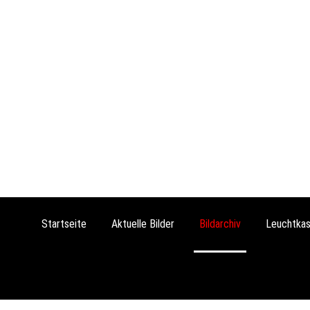
Startseite
Aktuelle Bilder
Bildarchiv
Leuchtkas