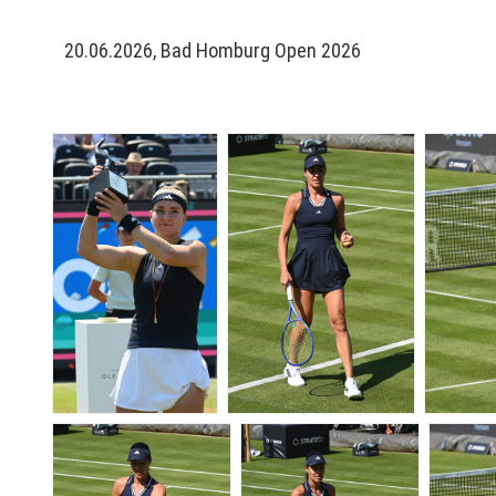
20.06.2026, Bad Homburg Open 2026