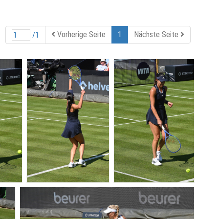
Vorherige Seite
1
Nächste Seite
/1